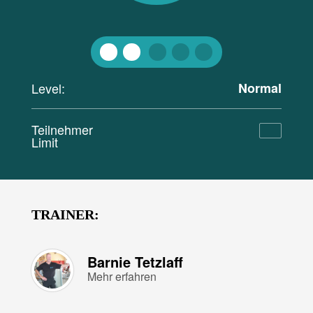
Level:
Normal
Teilnehmer
Limit
TRAINER:
Barnie Tetzlaff
Mehr erfahren