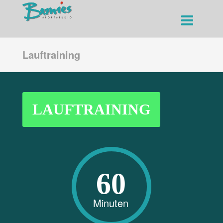
Lauftraining
LAUFTRAINING
60
Minuten