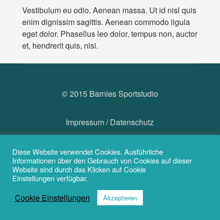
Vestibulum eu odio. Aenean massa. Ut id nisl quis
enim dignissim sagittis. Aenean commodo ligula
eget dolor. Phasellus leo dolor, tempus non, auctor
et, hendrerit quis, nisi.
© 2015 Barnies Sportstudio
Impressum
/
Datenschutz
Diese Website verwendet Cookies. Ausführliche
Informationen über den Gebrauch von Cookies auf dieser
Website sind durch das Klicken auf Cookie
Einstellungen verfügbar.
Cookie Einstellungen
Akzeptieren