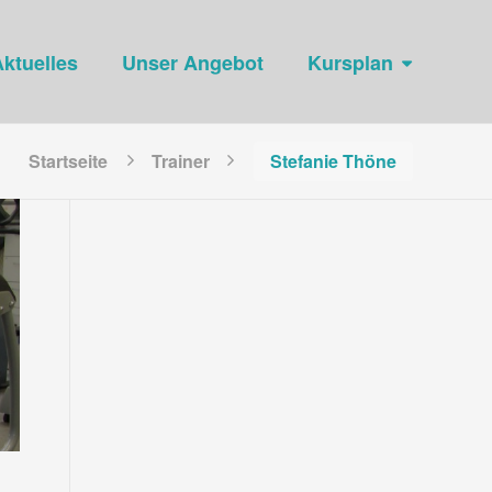
ktuelles
Unser Angebot
Kursplan
Startseite
Trainer
Stefanie Thöne