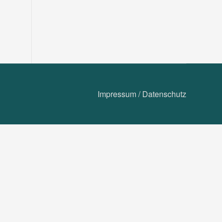
Impressum
/
Datenschutz