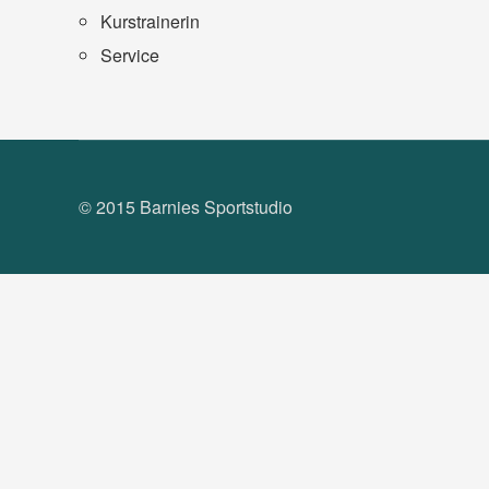
Kurstrainerin
Service
© 2015 Barnies Sportstudio