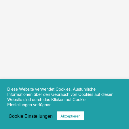
Diese Website verwendet Cookies. Ausführliche
Informationen über den Gebrauch von Cookies auf dieser
Website sind durch das Klicken auf Cookie
Einstellungen verfügbar.
Cookie Einstellungen
Akzeptieren