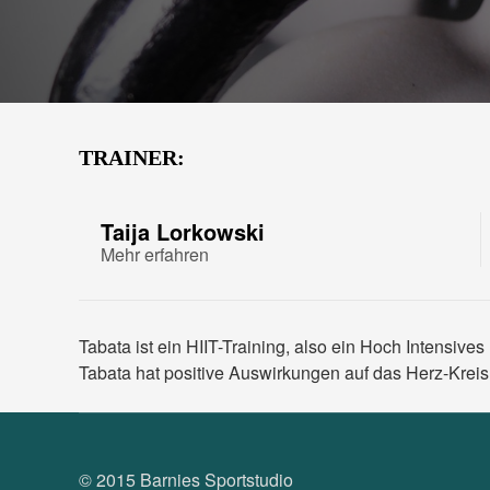
TRAINER:
Taija Lorkowski
Mehr erfahren
Tabata ist ein HIIT-Training, also ein Hoch Intensiv
Tabata hat positive Auswirkungen auf das Herz-Kreis
© 2015 Barnies Sportstudio