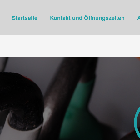
Startseite
Kontakt und Öffnungszeiten
A