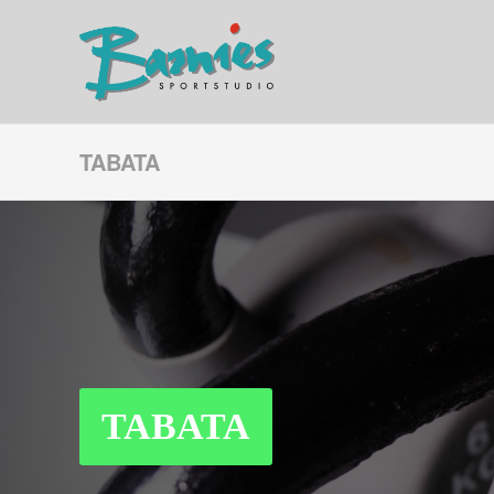
TABATA
TABATA